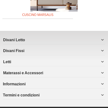
CUSCINO MARSALIS
Divani Letto
Divani Fissi
Letti
Materassi e Accessori
Informazioni
Termini e condizioni