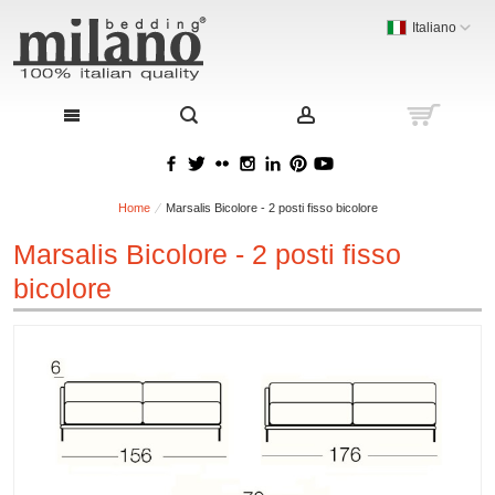
Italiano
Home
Marsalis Bicolore - 2 posti fisso bicolore
Marsalis Bicolore - 2 posti fisso
bicolore