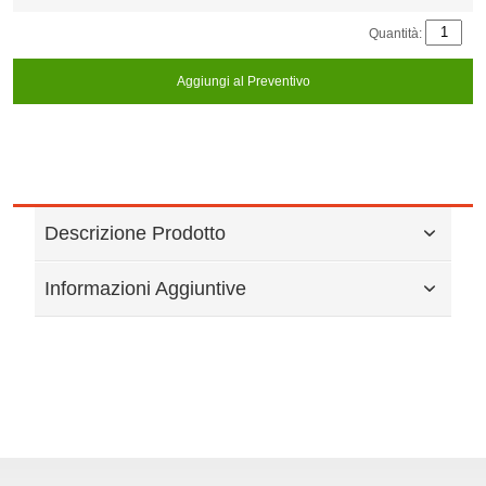
Quantità:
Aggiungi al Preventivo
Descrizione Prodotto
Informazioni Aggiuntive