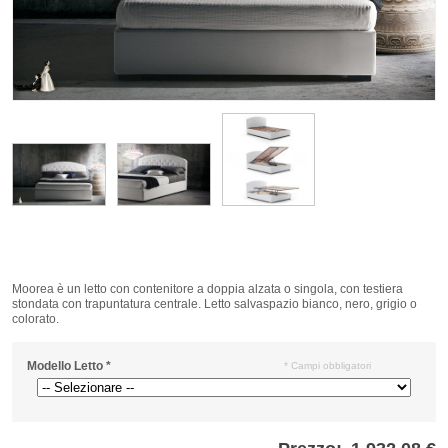
Moorea è un letto con contenitore a doppia alzata o singola, con testiera
stondata con trapuntatura centrale. Letto salvaspazio bianco, nero, grigio o
colorato.
Modello Letto
*
* Campi obbligatori