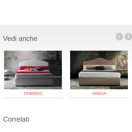
Vedi anche
DOMINGO
SAMOA
Correlati