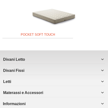
POCKET SOFT TOUCH
Divani Letto
Divani Fissi
Letti
Materassi e Accessori
Informazioni