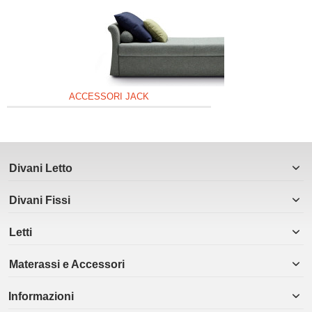
ACCESSORI JACK
Divani Letto
Divani Fissi
Letti
Materassi e Accessori
Informazioni