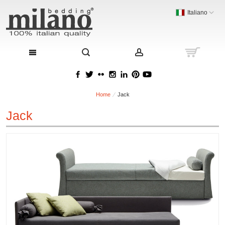
Italiano
Home
Jack
Jack