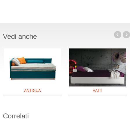
Vedi anche
ANTIGUA
HAITI
Correlati