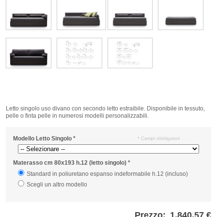
Letto singolo uso divano con secondo letto estraibile. Disponibile in tessuto,
pelle o finta pelle in numerosi modelli personalizzabili.
Modello Letto Singolo
*
* Campi obbligatori
Materasso cm 80x193 h.12 (letto singolo)
*
Standard in poliuretano espanso indeformabile h.12 (incluso)
Scegli un altro modello
Prezzo:
1.840,57 €