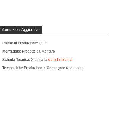
Informazioni Aggiuntive
Paese di Produzione:
Italia
Montaggio:
Prodotto da Montare
Scheda Tecnica:
Scarica la
scheda tecnica
Tempistiche Produzione e Consegna:
6 settimane