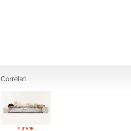
Correlati
SUPERB