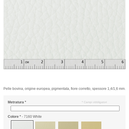
Pelle bovina, origine europea, pigmentata, fiore corretto, spessore 1,4/1,6 mm.
Metratura
*
* Campi obbligatori
Colore
*
- 7160 White