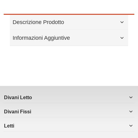
Descrizione Prodotto
Informazioni Aggiuntive
Divani Letto
Divani Fissi
Letti