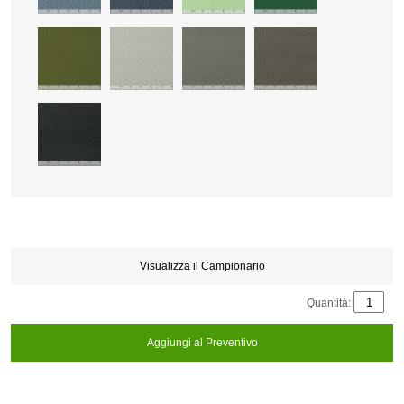
Visualizza il Campionario
Quantità:
Aggiungi al Preventivo