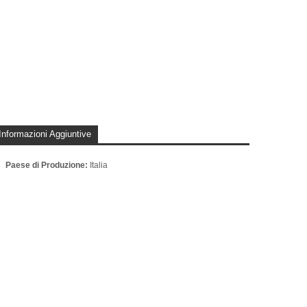
Informazioni Aggiuntive
Paese di Produzione:
Italia