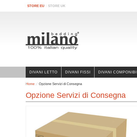
STORE EU
STORE UK
DIVANI LETTO
DIVANI FISSI
DIVANI COMPONIBI
Home
Opzione Servizi di Consegna
Opzione Servizi di Consegna