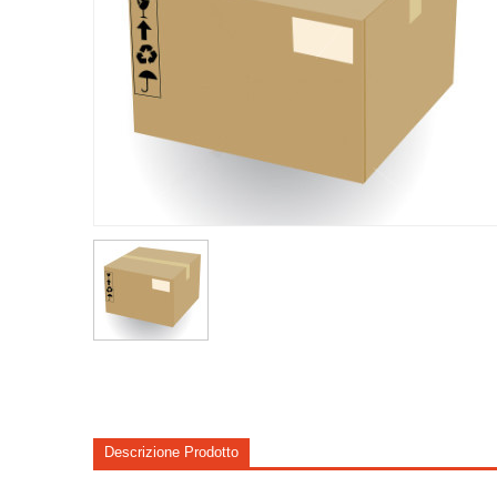
Descrizione Prodotto