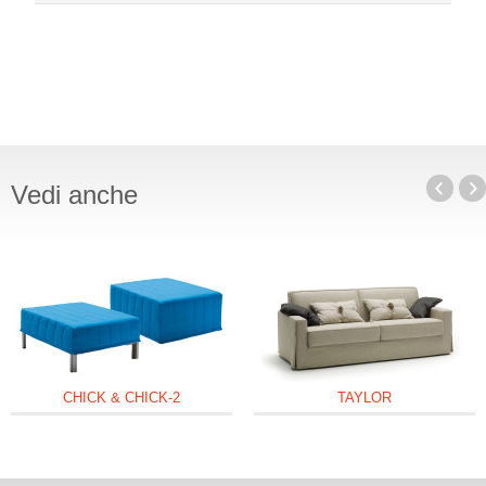
Vedi anche
CHICK & CHICK-2
TAYLOR