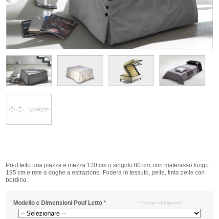
Pouf letto una piazza e mezza 120 cm o singolo 80 cm, con materasso lungo
195 cm e rete a doghe a estrazione. Fodera in tessuto, pelle, finta pelle con
bordino.
Modello e Dimensioni Pouf Letto
*
* Campi obbligatori