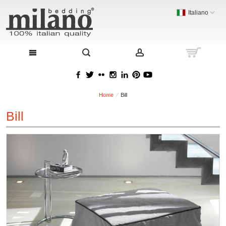
Italiano
Home
Bill
Bill