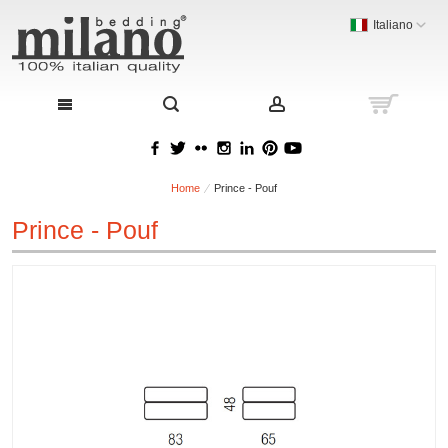
Italiano
Home
Prince - Pouf
Prince - Pouf