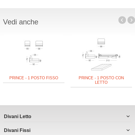
Vedi anche
PRINCE - 1 POSTO FISSO
PRINCE - 1 POSTO CON
LETTO
Divani Letto
Divani Fissi