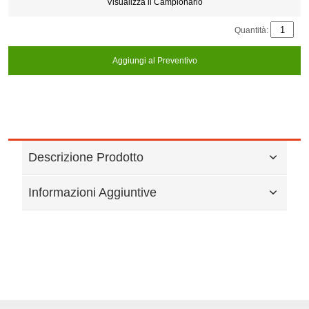
Visualizza il Campionario
Quantità:
Aggiungi al Preventivo
Descrizione Prodotto
Informazioni Aggiuntive