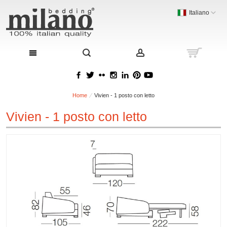
Italiano
Home
Vivien - 1 posto con letto
Vivien - 1 posto con letto