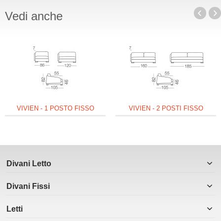
Vedi anche
VIVIEN - 1 POSTO FISSO
VIVIEN - 2 POSTI FISSO
Divani Letto
Divani Fissi
Letti