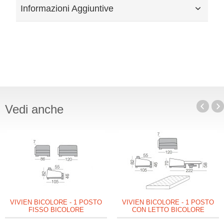
Informazioni Aggiuntive
Vedi anche
VIVIEN BICOLORE - 1 POSTO
VIVIEN BICOLORE - 1 POSTO
FISSO BICOLORE
CON LETTO BICOLORE