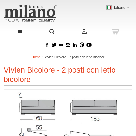
Italiano
Home
Vivien Bicolore - 2 posti con letto bicolore
Vivien Bicolore - 2 posti con letto
bicolore