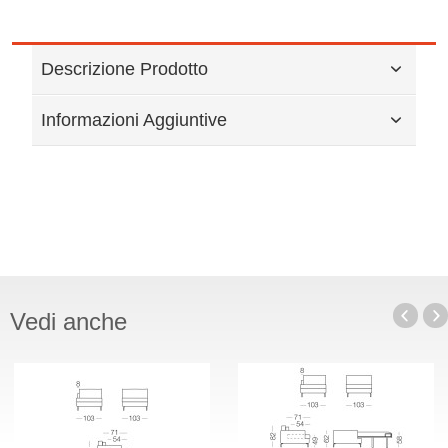
Descrizione Prodotto
Informazioni Aggiuntive
Vedi anche