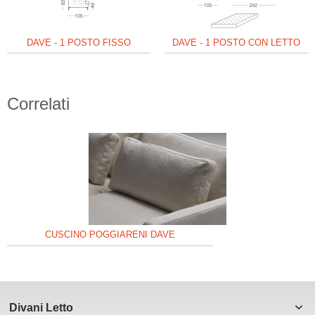
DAVE - 1 POSTO FISSO
DAVE - 1 POSTO CON LETTO
Correlati
CUSCINO POGGIARENI DAVE
Divani Letto