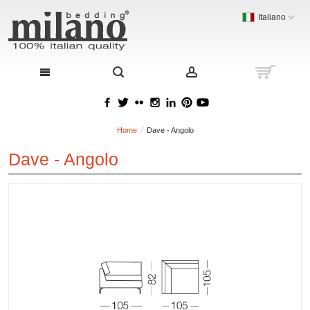
Italiano
Home
Dave - Angolo
Dave - Angolo