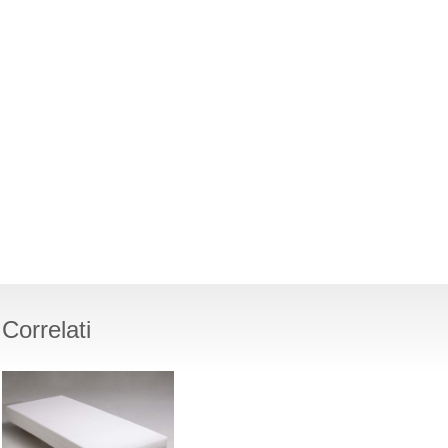
Correlati