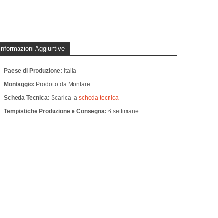
Informazioni Aggiuntive
Paese di Produzione:
Italia
Montaggio:
Prodotto da Montare
Scheda Tecnica:
Scarica la
scheda tecnica
Tempistiche Produzione e Consegna:
6 settimane