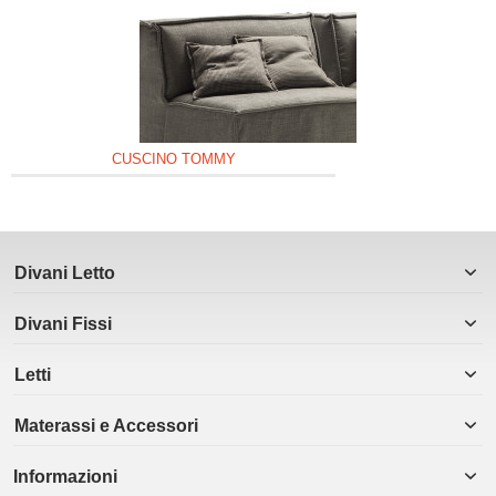
CUSCINO TOMMY
Divani Letto
Divani Fissi
Letti
Materassi e Accessori
Informazioni