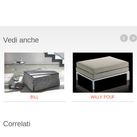
Vedi anche
BILL
WILLY POUF
Correlati