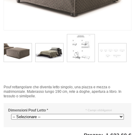
Pouf rettangolare che diventa letto singolo, una piazza e mezza o
matrimoniale. Materasso lungo 190 cm, rete a doghe, apertura a libro. In
tessuto o similpelle.
Dimensioni Pouf Letto
*
* Campi obbligatori